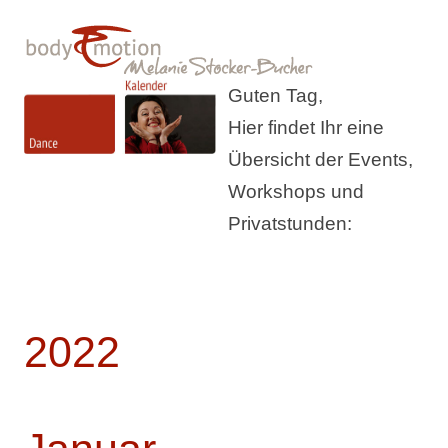
Guten Tag,
Hier findet Ihr eine
Übersicht der Events,
Workshops und
Privatstunden:
2022